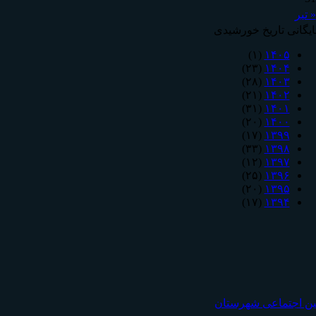
« تیر
ایگانی تاریخ خورشیدی
(۱)
۱۴۰۵
(۲۳)
۱۴۰۴
(۲۸)
۱۴۰۳
(۲۱)
۱۴۰۲
(۳۱)
۱۴۰۱
(۲۰)
۱۴۰۰
(۱۷)
۱۳۹۹
(۳۳)
۱۳۹۸
(۱۲)
۱۳۹۷
(۲۵)
۱۳۹۶
(۲۰)
۱۳۹۵
(۱۷)
۱۳۹۴
مين اجتماعی شهرستان