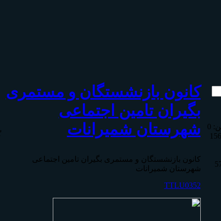
كانون بازنشستگان و مستمری
بگیران تامين اجتماعی
شهرستان شمیرانات
ین:
0
گ
15
كانون بازنشستگان و مستمری بگیران تامين اجتماعی
5
شهرستان شمیرانات
TTLU0352