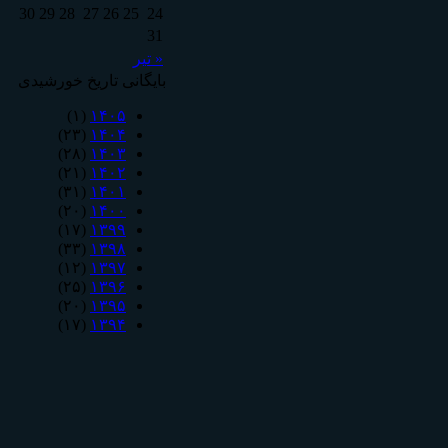
30
29
28
27
26
25
24
31
« تیر
بایگانی تاریخ خورشیدی
(۱)
۱۴۰۵
(۲۳)
۱۴۰۴
(۲۸)
۱۴۰۳
(۲۱)
۱۴۰۲
(۳۱)
۱۴۰۱
(۲۰)
۱۴۰۰
(۱۷)
۱۳۹۹
(۳۳)
۱۳۹۸
(۱۲)
۱۳۹۷
(۲۵)
۱۳۹۶
(۲۰)
۱۳۹۵
(۱۷)
۱۳۹۴