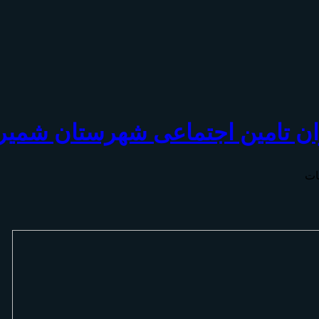
ان تامين اجتماعی شهرستان شمیر
ات