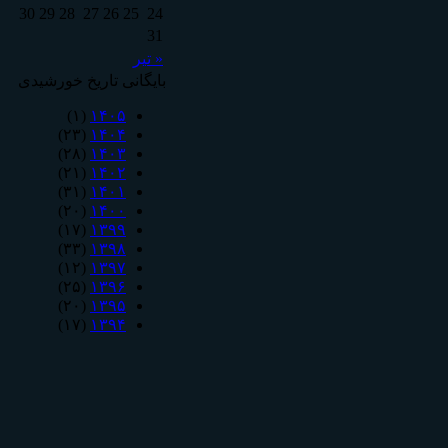
30
29
28
27
26
25
24
31
« تیر
بایگانی تاریخ خورشیدی
(۱)
۱۴۰۵
(۲۳)
۱۴۰۴
(۲۸)
۱۴۰۳
(۲۱)
۱۴۰۲
(۳۱)
۱۴۰۱
(۲۰)
۱۴۰۰
(۱۷)
۱۳۹۹
(۳۳)
۱۳۹۸
(۱۲)
۱۳۹۷
(۲۵)
۱۳۹۶
(۲۰)
۱۳۹۵
(۱۷)
۱۳۹۴