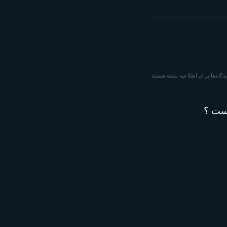
دگاه‌ها
برای اطلاعیه
بسته هستند
ست ؟