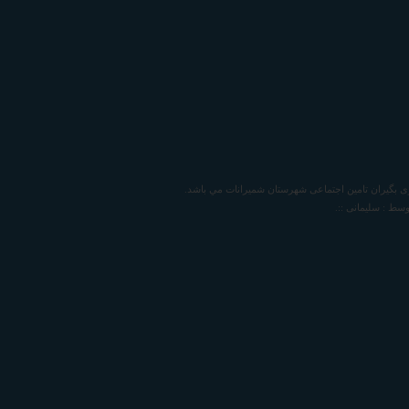
ی بگیران تامين اجتماعی شهرستان شمیرانات
مي باشد.