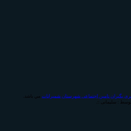
ری بگیران تامين اجتماعی شهرستان شمیرانات
مي باشد.