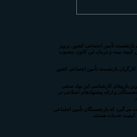
ازنشسته تأمین اجتماعی کشور، پرویز
 کمیته بیمه و درمان این کانون منصوب
کارگران بازنشسته تأمین اجتماعی کشور
ترین بازوهای کارشناسی این نهاد صنفی
شستگان و ارائه پیشنهادهای اصلاحی در
.
 می‌گیرد که بازنشستگان تأمین اجتماعی
ی کیفیت خدمات هستند.