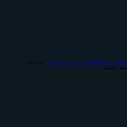
 بگیران تامين اجتماعی شهرستان شمیرانات
مي باشد.