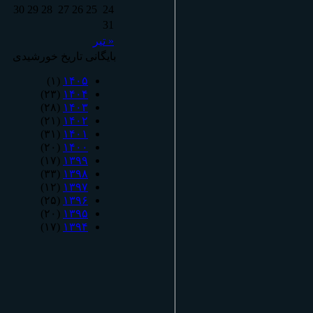
30
29
28
27
26
25
24
31
« تیر
بایگانی تاریخ خورشیدی
(۱)
۱۴۰۵
(۲۳)
۱۴۰۴
(۲۸)
۱۴۰۳
(۲۱)
۱۴۰۲
(۳۱)
۱۴۰۱
(۲۰)
۱۴۰۰
(۱۷)
۱۳۹۹
(۳۳)
۱۳۹۸
(۱۲)
۱۳۹۷
(۲۵)
۱۳۹۶
(۲۰)
۱۳۹۵
(۱۷)
۱۳۹۴