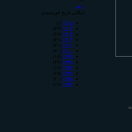
« تیر
بایگانی تاریخ خورشیدی
(۱)
۱۴۰۵
(۲۳)
۱۴۰۴
(۲۸)
۱۴۰۳
(۲۱)
۱۴۰۲
(۳۱)
۱۴۰۱
(۲۰)
۱۴۰۰
(۱۷)
۱۳۹۹
(۳۳)
۱۳۹۸
(۱۲)
۱۳۹۷
(۲۵)
۱۳۹۶
(۲۰)
۱۳۹۵
(۱۷)
۱۳۹۴
د