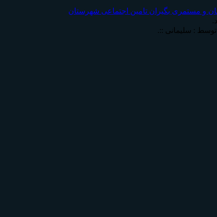
ان و مستمری بگیران تامين اجتماعی شهرستان
.