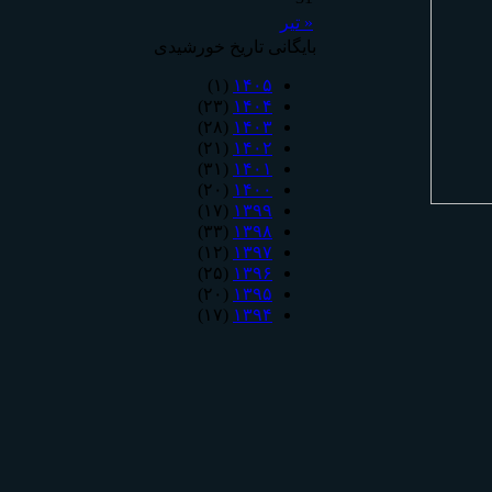
« تیر
بایگانی تاریخ خورشیدی
(۱)
۱۴۰۵
(۲۳)
۱۴۰۴
(۲۸)
۱۴۰۳
(۲۱)
۱۴۰۲
(۳۱)
۱۴۰۱
(۲۰)
۱۴۰۰
(۱۷)
۱۳۹۹
(۳۳)
۱۳۹۸
(۱۲)
۱۳۹۷
(۲۵)
۱۳۹۶
(۲۰)
۱۳۹۵
(۱۷)
۱۳۹۴