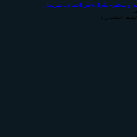
ان و مستمری بگیران تامين اجتماعی شهرستان
.