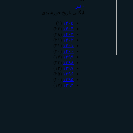
« تیر
بایگانی تاریخ خورشیدی
(۱)
۱۴۰۵
(۲۳)
۱۴۰۴
(۲۸)
۱۴۰۳
(۲۱)
۱۴۰۲
(۳۱)
۱۴۰۱
(۲۰)
۱۴۰۰
(۱۷)
۱۳۹۹
(۳۳)
۱۳۹۸
(۱۲)
۱۳۹۷
(۲۵)
۱۳۹۶
(۲۰)
۱۳۹۵
(۱۷)
۱۳۹۴