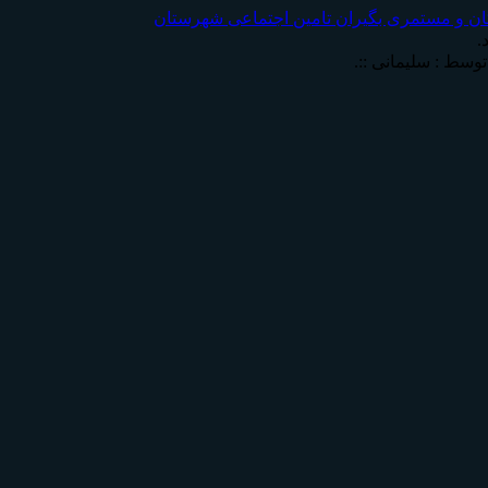
ان و مستمری بگیران تامين اجتماعی شهرستان
.