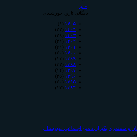
« تیر
بایگانی تاریخ خورشیدی
(۱)
۱۴۰۵
(۲۳)
۱۴۰۴
(۲۸)
۱۴۰۳
(۲۱)
۱۴۰۲
(۳۱)
۱۴۰۱
(۲۰)
۱۴۰۰
(۱۷)
۱۳۹۹
(۳۳)
۱۳۹۸
(۱۲)
۱۳۹۷
(۲۵)
۱۳۹۶
(۲۰)
۱۳۹۵
(۱۷)
۱۳۹۴
ان و مستمری بگیران تامين اجتماعی شهرستان
.