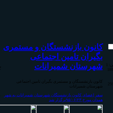
كانون بازنشستگان و مستمری
بگیران تامين اجتماعی
شهرستان شمیرانات
ین:
1
گ
18
ش
كانون بازنشستگان و مستمری بگیران تامين اجتماعی
25
شهرستان شمیرانات
3
سفر اعضای کانون بازنشستگان شهرستان شمیرانات به شهر
0
همدان مورخ ۹۵/۰۶/۲۳برگزار شد
7
4
1