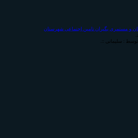
ان و مستمری بگیران تامين اجتماعی شهرستان
.