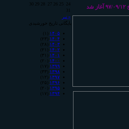
30
29
28
27
26
25
24
شد
31
« تیر
بایگانی تاریخ خورشیدی
(۱)
۱۴۰۵
(۲۳)
۱۴۰۴
(۲۸)
۱۴۰۳
(۲۱)
۱۴۰۲
(۳۱)
۱۴۰۱
(۲۰)
۱۴۰۰
(۱۷)
۱۳۹۹
(۳۳)
۱۳۹۸
(۱۲)
۱۳۹۷
(۲۵)
۱۳۹۶
(۲۰)
۱۳۹۵
(۱۷)
۱۳۹۴