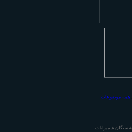
همه موضوعات
نشستگان شمیرانات