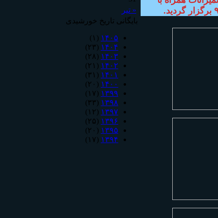
« تیر
بایگانی تاریخ خورشیدی
(۱)
۱۴۰۵
(۲۳)
۱۴۰۴
(۲۸)
۱۴۰۳
(۲۱)
۱۴۰۲
(۳۱)
۱۴۰۱
(۲۰)
۱۴۰۰
(۱۷)
۱۳۹۹
(۳۳)
۱۳۹۸
(۱۲)
۱۳۹۷
(۲۵)
۱۳۹۶
(۲۰)
۱۳۹۵
(۱۷)
۱۳۹۴