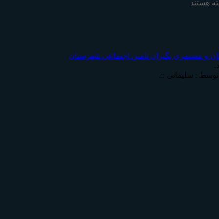
ه هستند
ان و مستمری بگیران تامين اجتماعی شهرستان
.