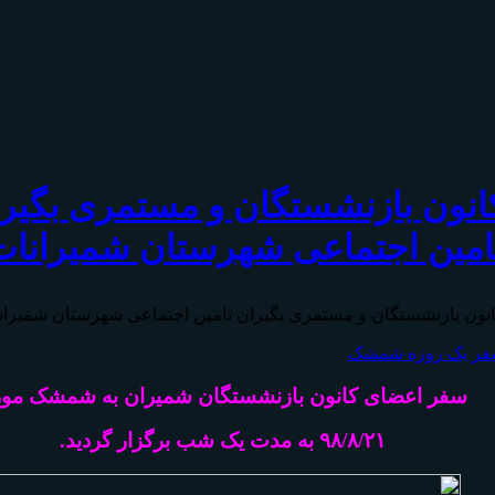
انون بازنشستگان و مستمری بگیر
امين اجتماعی شهرستان شمیرانات
نون بازنشستگان و مستمری بگیران تامين اجتماعی شهرستان شمیران
فر یک روزه شمشک
سفر اعضای کانون بازنشستگان شمیران به شمشک مو
۹۸/۸/۲۱ به مدت یک شب برگزار گردید.