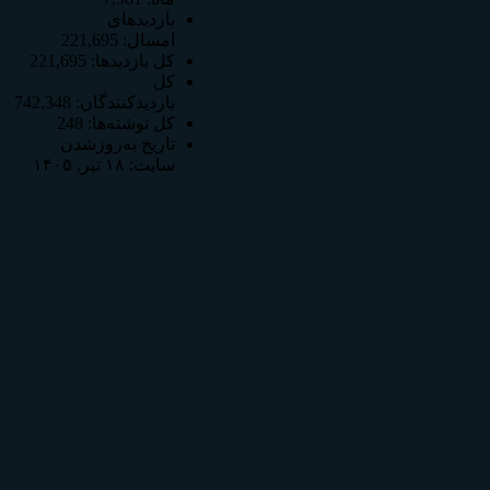
بازدیدهای
امسال:
221,695
کل بازدیدها:
221,695
کل
بازدیدکنند‌گان:
742,348
کل نوشته‌ها:
248
تاریخ به‌روزشدن
سایت:
۱۸ تیر, ۱۴۰۵