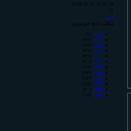
30
29
28
27
26
25
24
31
« تیر
بایگانی تاریخ خورشیدی
(۱)
۱۴۰۵
(۲۳)
۱۴۰۴
(۲۸)
۱۴۰۳
(۲۱)
۱۴۰۲
(۳۱)
۱۴۰۱
(۲۰)
۱۴۰۰
(۱۷)
۱۳۹۹
(۳۳)
۱۳۹۸
(۱۲)
۱۳۹۷
(۲۵)
۱۳۹۶
(۲۰)
۱۳۹۵
(۱۷)
۱۳۹۴