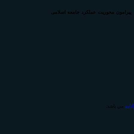
 پیرامون محوریت عملکرد جامعه اسلامی
انات
مي باشد.