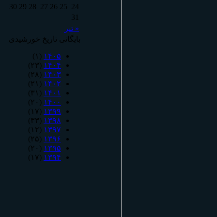
30
29
28
27
26
25
24
31
« تیر
بایگانی تاریخ خورشیدی
(۱)
۱۴۰۵
(۲۳)
۱۴۰۴
(۲۸)
۱۴۰۳
(۲۱)
۱۴۰۲
(۳۱)
۱۴۰۱
(۲۰)
۱۴۰۰
(۱۷)
۱۳۹۹
(۳۳)
۱۳۹۸
(۱۲)
۱۳۹۷
(۲۵)
۱۳۹۶
(۲۰)
۱۳۹۵
(۱۷)
۱۳۹۴