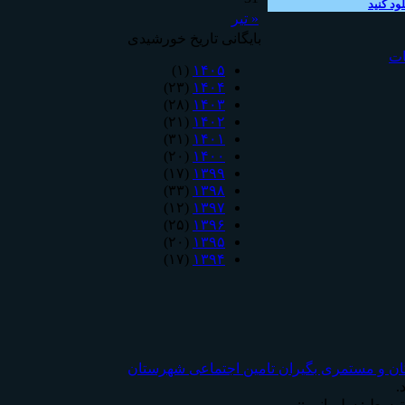
ود کنید
« تیر
بایگانی تاریخ خورشیدی
ات
(۱)
۱۴۰۵
(۲۳)
۱۴۰۴
(۲۸)
۱۴۰۳
(۲۱)
۱۴۰۲
(۳۱)
۱۴۰۱
(۲۰)
۱۴۰۰
(۱۷)
۱۳۹۹
(۳۳)
۱۳۹۸
(۱۲)
۱۳۹۷
(۲۵)
۱۳۹۶
(۲۰)
۱۳۹۵
(۱۷)
۱۳۹۴
ان و مستمری بگیران تامين اجتماعی شهرستان
.