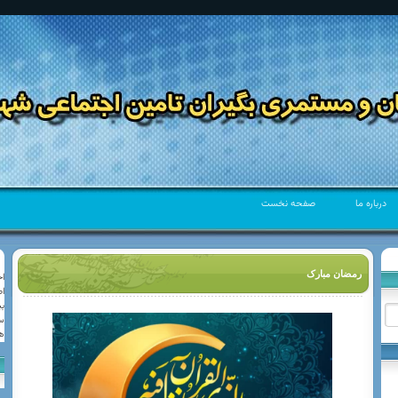
درباره ما
صفحه نخست
رمضان مبارک
ا
ا
كانون بازنشستگان و مستمری بگیران تامين اجتماعی
ب
شهرستان شمیرانات
س
ه
كانون بازنشستگان و مستمری بگیران تامين اجتماعی شهرستان شمیرانات