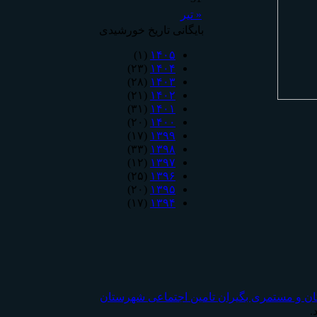
« تیر
بایگانی تاریخ خورشیدی
(۱)
۱۴۰۵
(۲۳)
۱۴۰۴
(۲۸)
۱۴۰۳
(۲۱)
۱۴۰۲
(۳۱)
۱۴۰۱
(۲۰)
۱۴۰۰
(۱۷)
۱۳۹۹
(۳۳)
۱۳۹۸
(۱۲)
۱۳۹۷
(۲۵)
۱۳۹۶
(۲۰)
۱۳۹۵
(۱۷)
۱۳۹۴
ان و مستمری بگیران تامين اجتماعی شهرستان
.