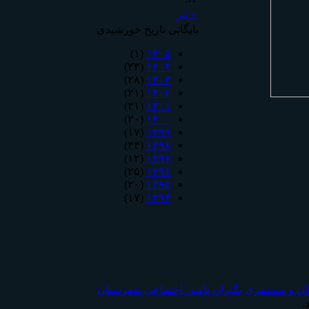
« تیر
بایگانی تاریخ خورشیدی
(۱)
۱۴۰۵
(۲۳)
۱۴۰۴
(۲۸)
۱۴۰۳
(۲۱)
۱۴۰۲
(۳۱)
۱۴۰۱
(۲۰)
۱۴۰۰
(۱۷)
۱۳۹۹
(۳۳)
۱۳۹۸
(۱۲)
۱۳۹۷
(۲۵)
۱۳۹۶
(۲۰)
۱۳۹۵
(۱۷)
۱۳۹۴
ان و مستمری بگیران تامين اجتماعی شهرستان
.