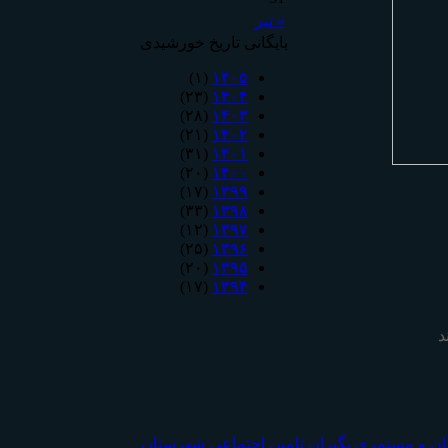
« تیر
بایگانی تاریخ خورشیدی
(۱)
۱۴۰۵
(۲۳)
۱۴۰۴
(۲۸)
۱۴۰۳
(۲۱)
۱۴۰۲
(۳۱)
۱۴۰۱
(۲۰)
۱۴۰۰
(۱۷)
۱۳۹۹
(۳۳)
۱۳۹۸
(۱۲)
۱۳۹۷
(۲۵)
۱۳۹۶
(۲۰)
۱۳۹۵
(۱۷)
۱۳۹۴
د
ان و مستمری بگیران تامين اجتماعی شهرستان